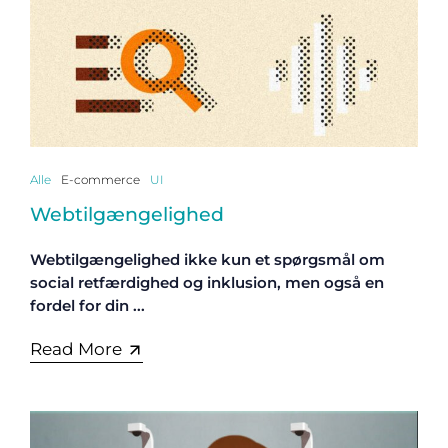
Alle
E-commerce
UI
Webtilgængelighed
Webtilgængelighed ikke kun et spørgsmål om
social retfærdighed og inklusion, men også en
fordel for din ...
Read More