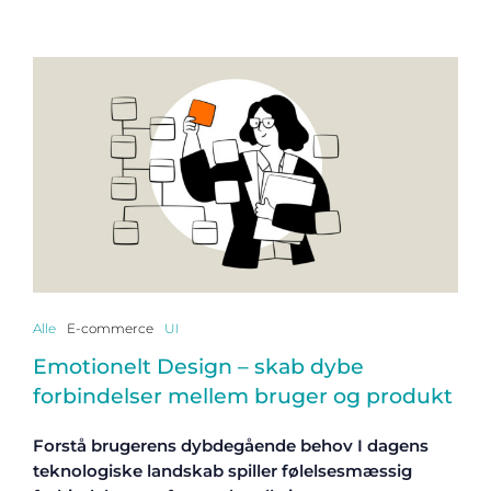
Alle
E-commerce
UI
Emotionelt Design – skab dybe
forbindelser mellem bruger og produkt
Forstå brugerens dybdegående behov I dagens
teknologiske landskab spiller følelsesmæssig