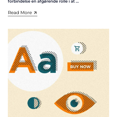
forbindelse en afgørende rolle i at ...
Read More