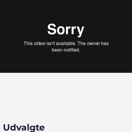
Udvalgte