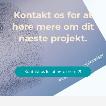
Kontakt os for at
høre mere om dit
næste projekt.
Kontakt os for at høre mere