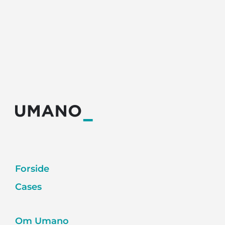
Forside
Cases
Om Umano