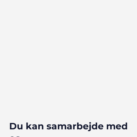
Du kan samarbejde med