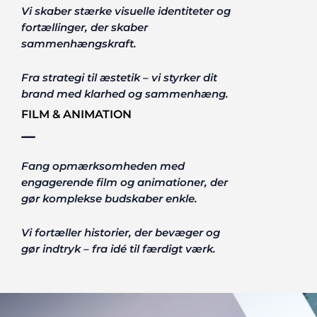
Vi skaber stærke visuelle identiteter og
fortællinger, der skaber
sammenhængskraft.
Fra strategi til æstetik – vi styrker dit
brand med klarhed og sammenhæng.
FILM & ANIMATION
Fang opmærksomheden med
engagerende film og animationer, der
gør komplekse budskaber enkle.
Vi fortæller historier, der bevæger og
gør indtryk – fra idé til færdigt værk.