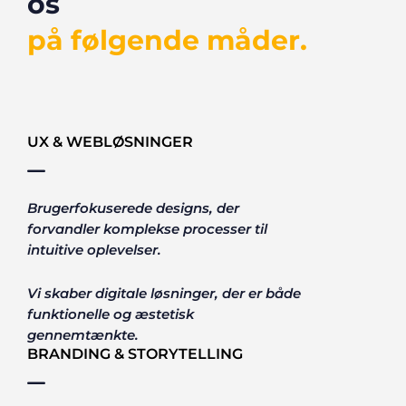
os
på følgende måder.
UX & WEBLØSNINGER
Brugerfokuserede designs, der
forvandler komplekse processer til
intuitive oplevelser.
Vi skaber digitale løsninger, der er både
funktionelle og æstetisk
gennemtænkte.
BRANDING & STORYTELLING