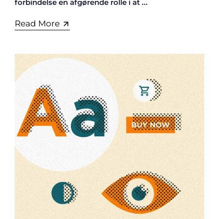
forbindelse en afgørende rolle i at ...
Read More