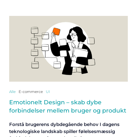
Alle
E-commerce
UI
Emotionelt Design – skab dybe
forbindelser mellem bruger og produkt
Forstå brugerens dybdegående behov I dagens
teknologiske landskab spiller følelsesmæssig