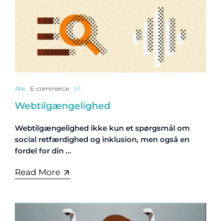
Alle
E-commerce
UI
Webtilgængelighed
Webtilgængelighed ikke kun et spørgsmål om
social retfærdighed og inklusion, men også en
fordel for din ...
Read More