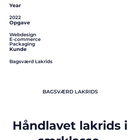
Year
2022
Opgave
Webdesign
E-commerce
Packaging
Kunde
Bagsværd Lakrids
BAGSVÆRD LAKRIDS
Håndlavet lakrids i