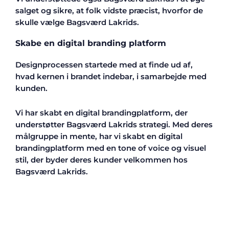
salget og sikre, at folk vidste præcist, hvorfor de
skulle vælge Bagsværd Lakrids.
Skabe en digital branding platform
Designprocessen startede med at finde ud af,
hvad kernen i brandet indebar, i samarbejde med
kunden.
Vi har skabt en digital brandingplatform, der
understøtter Bagsværd Lakrids strategi. Med deres
målgruppe in mente, har vi skabt en digital
brandingplatform med en tone of voice og visuel
stil, der byder deres kunder velkommen hos
Bagsværd Lakrids.